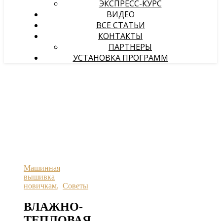
ЭКСПРЕСС-КУРС
ВИДЕО
ВСЕ СТАТЬИ
КОНТАКТЫ
ПАРТНЕРЫ
УСТАНОВКА ПРОГРАММ
Машинная
вышивка
новичкам
,
Советы
ВЛАЖНО-
ТЕПЛОВАЯ