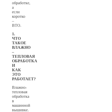
обработке,
а
если
коротко
–
ВТО.
1.
ЧТО
ТАКОЕ
ВЛАЖНО
–
ТЕПЛОВАЯ
ОБРАБОТКА
И
КАК
ЭТО
РАБОТАЕТ?
Влажно-
тепловая
обработка
в
машинной
вышивке.