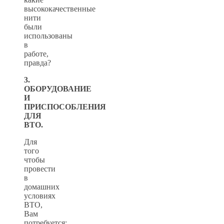
высококачественные
нити
были
использованы
в
работе,
правда?
3.
ОБОРУДОВАНИЕ
И
ПРИСПОСОБЛЕНИЯ
ДЛЯ
ВТО.
Для
того
чтобы
провести
в
домашних
условиях
ВТО,
Вам
потребуется: