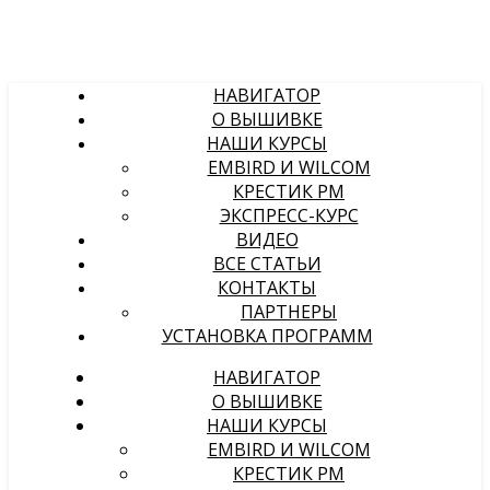
НАВИГАТОР
О ВЫШИВКЕ
НАШИ КУРСЫ
EMBIRD И WILCOM
КРЕСТИК PM
ЭКСПРЕСС-КУРС
ВИДЕО
ВСЕ СТАТЬИ
КОНТАКТЫ
ПАРТНЕРЫ
УСТАНОВКА ПРОГРАММ
НАВИГАТОР
О ВЫШИВКЕ
НАШИ КУРСЫ
EMBIRD И WILCOM
КРЕСТИК PM