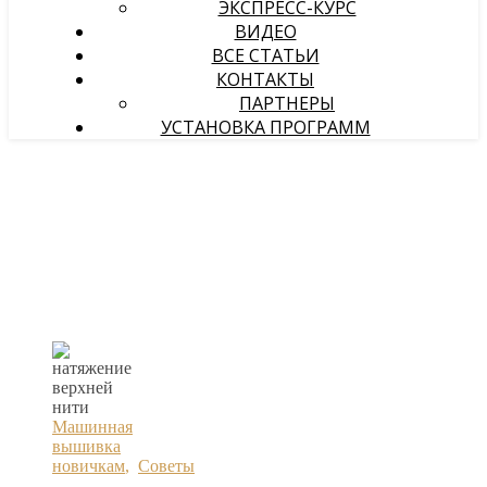
ЭКСПРЕСС-КУРС
ВИДЕО
ВСЕ СТАТЬИ
КОНТАКТЫ
ПАРТНЕРЫ
УСТАНОВКА ПРОГРАММ
Машинная
вышивка
новичкам
,
Советы