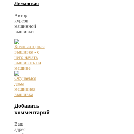
Лиманская
Автор
курсов
машинной
вышивки
Добавить
комментарий
Ваш
адрес