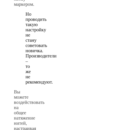
маркером.
Но
проводить
такую
настройку
не
стану
советовать
новичка.
Производители
–
то
же
не
рекомендуют.
Вы
можете
воздействовать
на
общее
натяжение
нитей,
настраивая