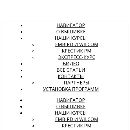
НАВИГАТОР
О ВЫШИВКЕ
НАШИ КУРСЫ
EMBIRD И WILCOM
КРЕСТИК PM
ЭКСПРЕСС-КУРС
ВИДЕО
ВСЕ СТАТЬИ
КОНТАКТЫ
ПАРТНЕРЫ
УСТАНОВКА ПРОГРАММ
НАВИГАТОР
О ВЫШИВКЕ
НАШИ КУРСЫ
EMBIRD И WILCOM
КРЕСТИК PM