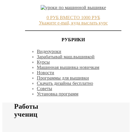
0 РУБ ВМЕСТО 1000 РУБ
Укажите e-mail, куда выслать курс
РУБРИКИ
Видеоуроки
Зарабатывай маш.вышивкой
Курсы
Машинная вышивка новичкам
Новости
Программы для вышивки
Скачать дизайны бесплатно
Советы
Установка программ
Работы
учениц