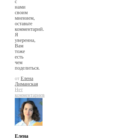
с
нами
своим
мнением,
оставьте
комментарий.
Я
уверенна,
Вам
тоже
есть
чем
поделиться.
от
Елена
Лиманская
Нет
комментариев
Елена