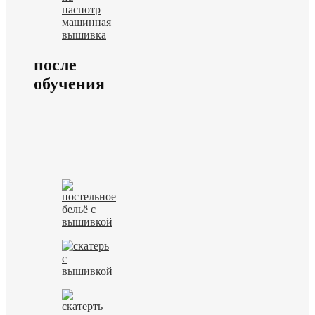
после
обучения