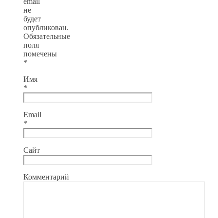
email
не
будет
опубликован.
Обязательные
поля
помечены
*
Имя
*
Email
*
Сайт
Комментарий