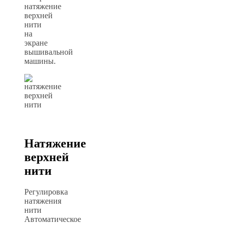
натяжение
верхней
нити
на
экране
вышивальной
машины.
Натяжение
верхней
нити
Регулировка
натяжения
нити
Автоматическое