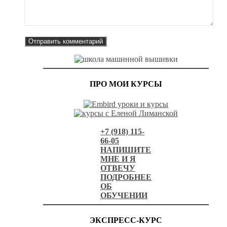
ПРО МОИ КУРСЫ
+7 (918) 115-
66-05
НАПИШИТЕ
МНЕ И Я
ОТВЕЧУ
ПОДРОБНЕЕ
ОБ
ОБУЧЕНИИ
ЭКСПРЕСС-КУРС