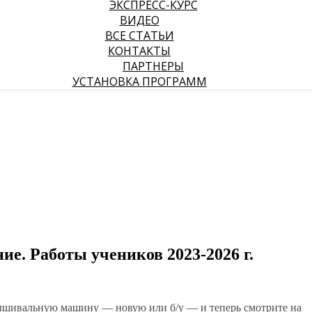
ЭКСПРЕСС-КУРС
ВИДЕО
ВСЕ СТАТЬИ
КОНТАКТЫ
ПАРТНЕРЫ
УСТАНОВКА ПРОГРАММ
е. Работы учеников 2023-2026 г.
вышивальную машину — новую или б/у — и теперь смотрите на