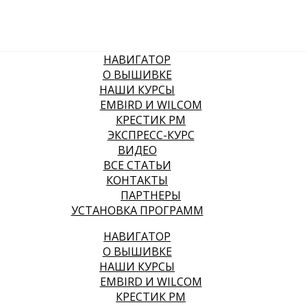
НАВИГАТОР
О ВЫШИВКЕ
НАШИ КУРСЫ
EMBIRD И WILCOM
КРЕСТИК PM
ЭКСПРЕСС-КУРС
ВИДЕО
ВСЕ СТАТЬИ
КОНТАКТЫ
ПАРТНЕРЫ
УСТАНОВКА ПРОГРАММ
НАВИГАТОР
О ВЫШИВКЕ
НАШИ КУРСЫ
EMBIRD И WILCOM
КРЕСТИК PM