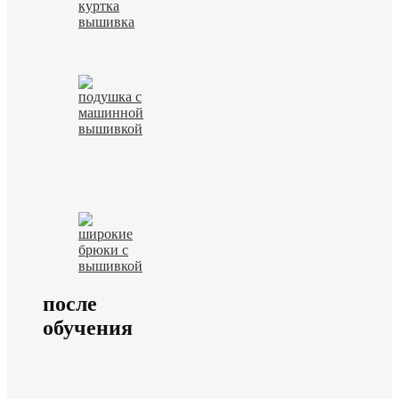
после
обучения