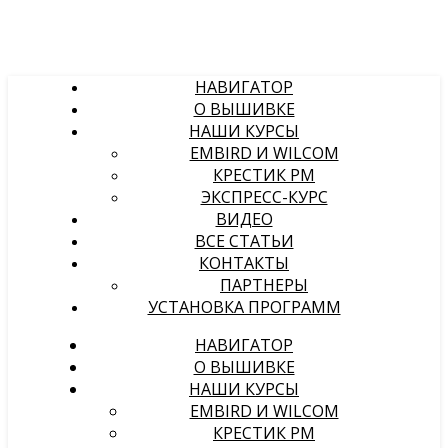
НАВИГАТОР
О ВЫШИВКЕ
НАШИ КУРСЫ
EMBIRD И WILCOM
КРЕСТИК PM
ЭКСПРЕСС-КУРС
ВИДЕО
ВСЕ СТАТЬИ
КОНТАКТЫ
ПАРТНЕРЫ
УСТАНОВКА ПРОГРАММ
НАВИГАТОР
О ВЫШИВКЕ
НАШИ КУРСЫ
EMBIRD И WILCOM
КРЕСТИК PM