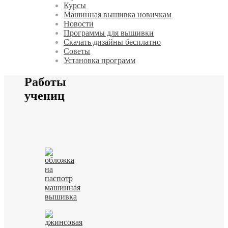
Курсы
Машинная вышивка новичкам
Новости
Программы для вышивки
Скачать дизайны бесплатно
Советы
Установка программ
Работы
учениц