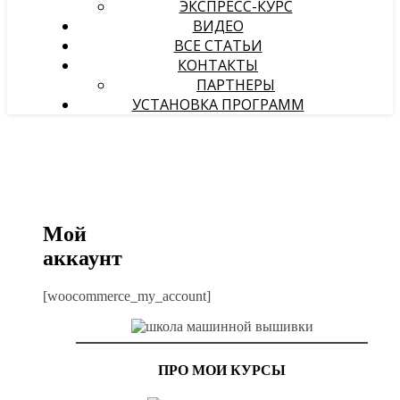
ЭКСПРЕСС-КУРС
ВИДЕО
ВСЕ СТАТЬИ
КОНТАКТЫ
ПАРТНЕРЫ
УСТАНОВКА ПРОГРАММ
Мой
аккаунт
[woocommerce_my_account]
ПРО МОИ КУРСЫ