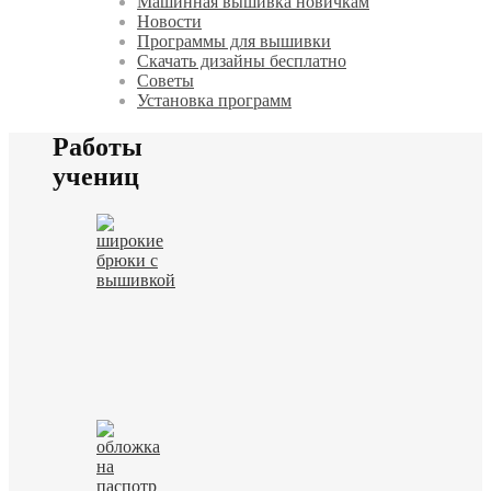
Машинная вышивка новичкам
Новости
Программы для вышивки
Скачать дизайны бесплатно
Советы
Установка программ
Работы
учениц