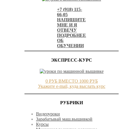
+7 (918) 115-
66-05
НАПИШИТЕ
МНЕ И Я
ОТВЕЧУ
ПОДРОБНЕЕ
ОБ
ОБУЧЕНИИ
ЭКСПРЕСС-КУРС
0 РУБ ВМЕСТО 1000 РУБ
Укажите e-mail, куда выслать курс
РУБРИКИ
Видеоуроки
Зарабатывай маш.вышивкой
Курсы