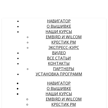
НАВИГАТОР
О ВЫШИВКЕ
НАШИ КУРСЫ
EMBIRD И WILCOM
КРЕСТИК PM
ЭКСПРЕСС-КУРС
ВИДЕО
ВСЕ СТАТЬИ
КОНТАКТЫ
ПАРТНЕРЫ
УСТАНОВКА ПРОГРАММ
НАВИГАТОР
О ВЫШИВКЕ
НАШИ КУРСЫ
EMBIRD И WILCOM
КРЕСТИК PM