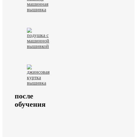
после
обучения