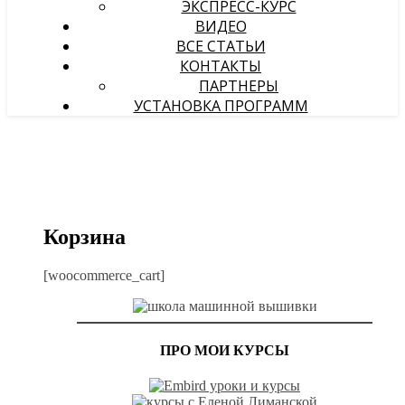
ЭКСПРЕСС-КУРС
ВИДЕО
ВСЕ СТАТЬИ
КОНТАКТЫ
ПАРТНЕРЫ
УСТАНОВКА ПРОГРАММ
Корзина
[woocommerce_cart]
ПРО МОИ КУРСЫ